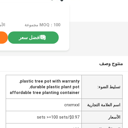
MOQ：100 مجموعة
افضل سعر
منتوج وصف
,
plastic tree pot with warranty
تسليط الضوء:
durable plastic plant pot
,
affordable tree planting container
اسم العلامة التجارية
cnxmxxl
الأسعار
$0.97/sets >=100 sets