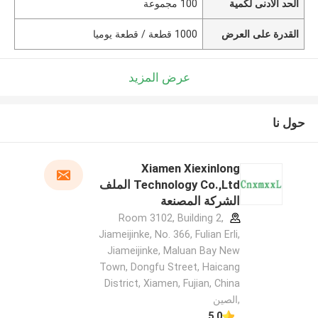
الحد الأدنى لكمية
100 مجموعة
القدرة على العرض
1000 قطعة / قطعة يوميا
عرض المزيد
حول نا
Xiamen Xiexinlong
Technology Co.,Ltd الملف
الشركة المصنعة
Room 3102, Building 2,
Jiameijinke, No. 366, Fulian Erli,
Jiameijinke, Maluan Bay New
Town, Dongfu Street, Haicang
District, Xiamen, Fujian, China
,الصين
5.0