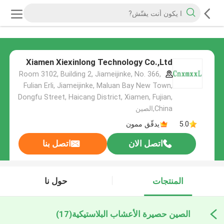
Xiamen Xiexinlong Technology Co.,Ltd
Room 3102, Building 2, Jiameijinke, No. 366,
Fulian Erli, Jiameijinke, Maluan Bay New Town,
Dongfu Street, Haicang District, Xiamen, Fujian,
China,الصين
5.0
يدقّق ممون
اتصل الان
اتصل بنا
المنتجات
حول نا
الصين حصيرة الأعشاب البلاستيكية
(17)