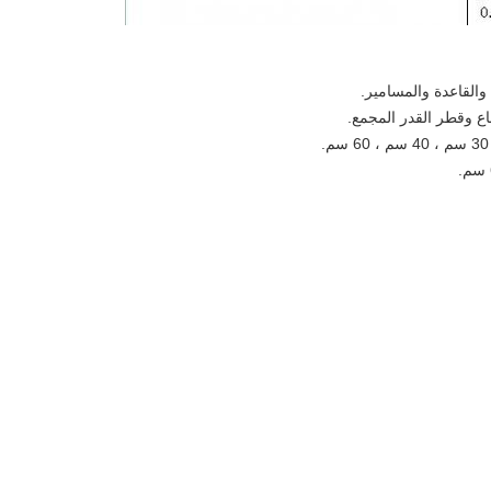
 والقاعدة والمسامير.
اع وقطر القدر المجمع.