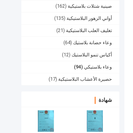
صينية شتلات بلاستيكية
(162)
أواني الزهور البلاستيكية
(135)
تغليف العلب البلاستيكية
(21)
وعاء حضانة بلاستيك
(64)
أكياس تنمو البلاستيك
(12)
وعاء بلاستيكي
(94)
حصيرة الأعشاب البلاستيكية
(17)
شهادة