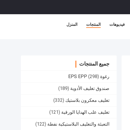
فيديوهات
المنتجات
المنزل
جميع المنتجات
رغوة EPS EPP
(298)
صندوق تغليف الأدوية
(189)
تغليف معكرون بلاستيك
(332)
تغليف علب الهدايا الورقية
(121)
التعبئة والتغليف البلاستيكية نفطة
(122)