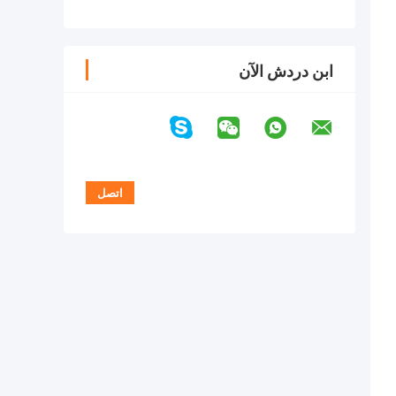
ابن دردش الآن