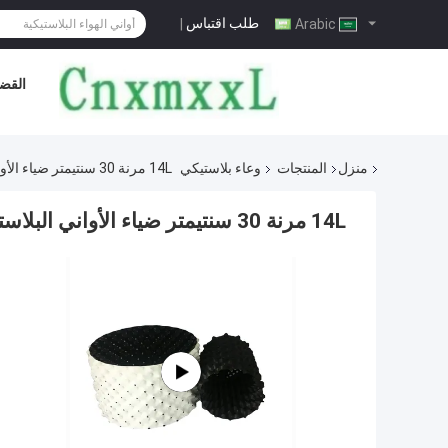
طلب اقتباس
|
Arabic
القضا
منزل
المنتجات
وعاء بلاستيكي
14L مرنة 30 سنتيمتر ضياء الأواني البلاستيكية حاويات تقليم جذر الهواء دائم
14L مرنة 30 سنتيمتر ضياء الأواني البلاستيكية حاويات تقليم جذر الهواء دائم